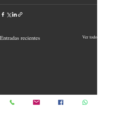
Entradas recientes
Ver todo