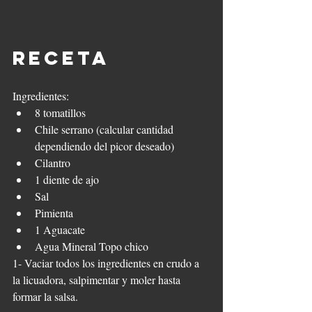
Receta  
Ingredientes:
8 tomatillos
Chile serrano (calcular cantidad 
dependiendo del picor deseado)
Cilantro
1 diente de ajo
Sal
Pimienta
1 Aguacate
Agua Mineral Topo chico
1- Vaciar todos los ingredientes en crudo a 
la licuadora, salpimentar y moler hasta 
formar la salsa.