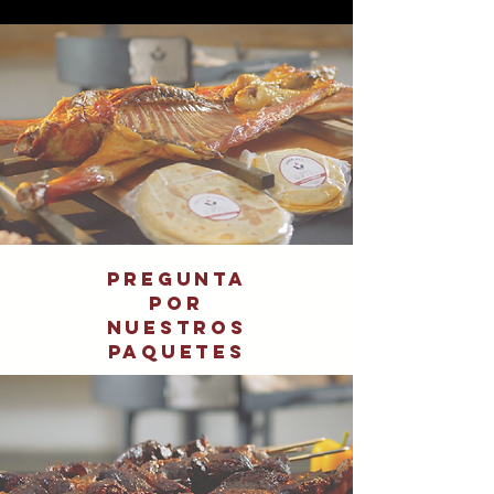
Pregunta
por
nuestros
paquetes