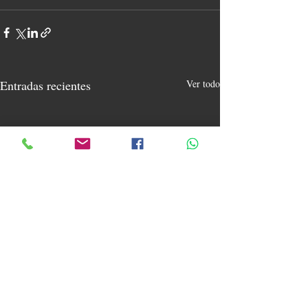
Entradas recientes
Ver todo