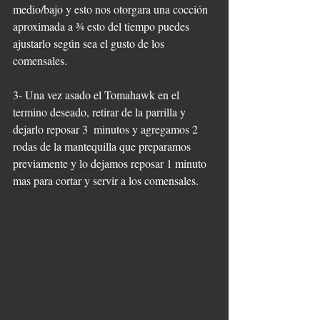
medio/bajo y esto nos otorgara una cocción 
aproximada a ¾ esto del tiempo puedes 
ajustarlo según sea el gusto de los 
comensales.
3- Una vez asado el Tomahawk en el 
termino deseado, retirar de la parrilla y 
dejarlo reposar 3  minutos y agregamos 2 
rodas de la mantequilla que preparamos 
previamente y lo dejamos reposar 1 minuto 
mas para cortar y servir a los comensales.